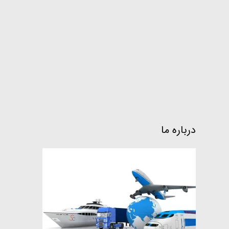
درباره ما