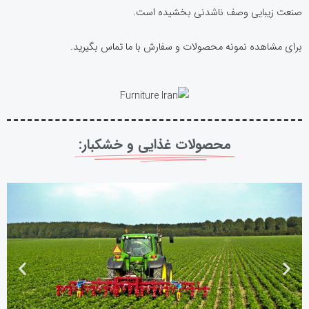
صنعت زیبایی وصف ناشدنی بخشیده است.
برای مشاهده نمونه محصولات و سفارش با ما تماس بگیرید.
محصولات غذایی و خشکبار:​