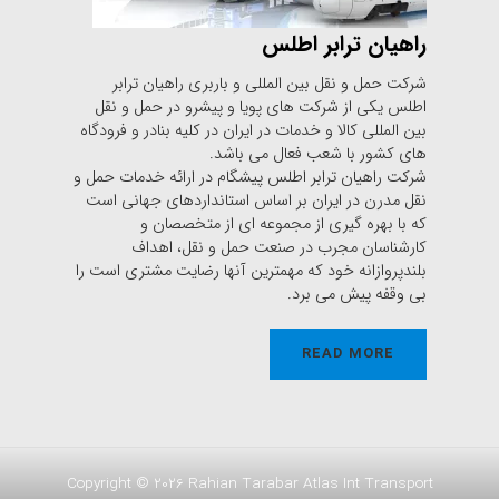
راهیان ترابر اطلس
شرکت حمل و نقل بین المللی و باربری راهیان ترابر
اطلس یکی از شرکت های پویا و پیشرو در حمل و نقل
بین المللی کالا و خدمات در ایران در کلیه بنادر و فرودگاه
های کشور با شعب فعال می باشد.
شرکت راهیان ترابر اطلس پیشگام در ارائه خدمات حمل و
نقل مدرن در ایران بر اساس استانداردهای جهانی است
که با بهره گیری از مجموعه ای از متخصصان و
کارشناسان مجرب در صنعت حمل و نقل، اهداف
بلندپروازانه خود که مهمترین آنها رضایت مشتری است را
بی وقفه پیش می برد.
READ MORE
Copyright © 2026 Rahian Tarabar Atlas Int Transport