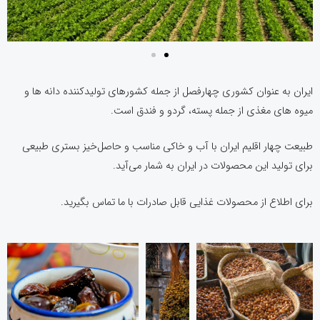
ایران به عنوان کشوری چهارفصل از جمله کشورهای تولیدکننده دانه ها و
میوه های مغذی از جمله پسته، گردو و فندق است.
طبیعت چهار اقلیم ایران با آب و خاکی مناسب و حاصل‌خیز بستری طبیعی
برای تولید این محصولات در ایران به شمار می‌آید.
برای اطلاع از محصولات غذایی قابل صادرات با ما تماس بگیرید.