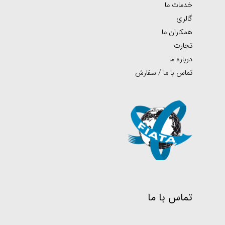
خدمات ما
گالری
همکاران ما
تجارت
درباره ما
تماس با ما / سفارش
تماس با ما