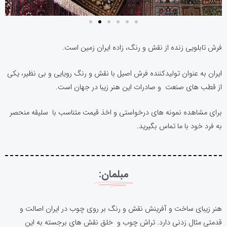
فرش تابلویی زنده از نقش و رنگ، زاده ایران زمین است.
ایران به عنوان تولیدکننده فرش اصیل با نقش و رنگ رویایی و بی نظیر، یکی
از قطب های صنعت و صادرات این هنر زیبا در جهان است.
برای مشاهده نمونه های درخواستی و اخذ قیمت متناسب با سلیقه منحصر
به فرد خود با ما تماس بگیرید.
مبلمان:
هنر زیبای ساخت و آفرینش نقش و رنگ بر روی چوب در ایران اصالت و
قدمتی مثال زدنی دارد. تراش چوب و خلق نقش های برجسته به این