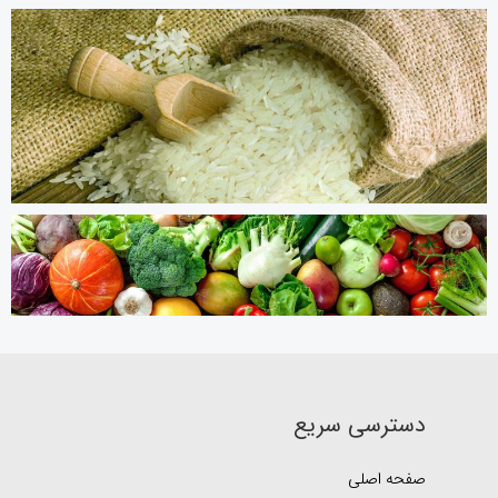
دسترسی سریع
صفحه اصلی