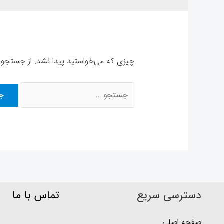
چیزی که می‌خواستید پیدا نشد. از جستجو 
جستجو
برای:
دسترسی سریع
تماس با ما
صفحه اصلی