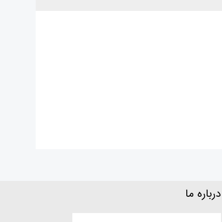
درباره ما