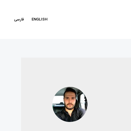
ENGLISH
فارسی