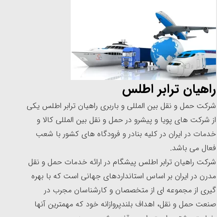
راهیان ترابر اطلس
شرکت حمل و نقل بین المللی و باربری راهیان ترابر اطلس یکی
از شرکت های پویا و پیشرو در حمل و نقل بین المللی کالا و
خدمات در ایران در کلیه بنادر و فرودگاه های کشور با شعب
فعال می باشد.
شرکت راهیان ترابر اطلس پیشگام در ارائه خدمات حمل و نقل
مدرن در ایران بر اساس استانداردهای جهانی است که با بهره
گیری از مجموعه ای از متخصصان و کارشناسان مجرب در
صنعت حمل و نقل، اهداف بلندپروازانه خود که مهمترین آنها