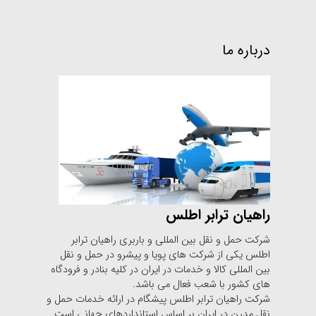
درباره ما
راهیان ترابر اطلس
شرکت حمل و نقل بین المللی و باربری راهیان ترابر
اطلس یکی از شرکت های پویا و پیشرو در حمل و نقل
بین المللی کالا و خدمات در ایران در کلیه بنادر و فرودگاه
های کشور با شعب فعال می باشد.
شرکت راهیان ترابر اطلس پیشگام در ارائه خدمات حمل و
نقل مدرن در ایران بر اساس استانداردهای جهانی است