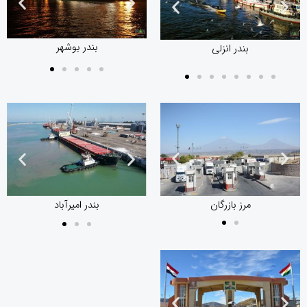
بندر انزلی
بندر بوشهر
بندر انزلی
بندر بوشهر
مرز بازرگان
مرز بازرگان
بندر امیرآباد
بندر امیرآباد